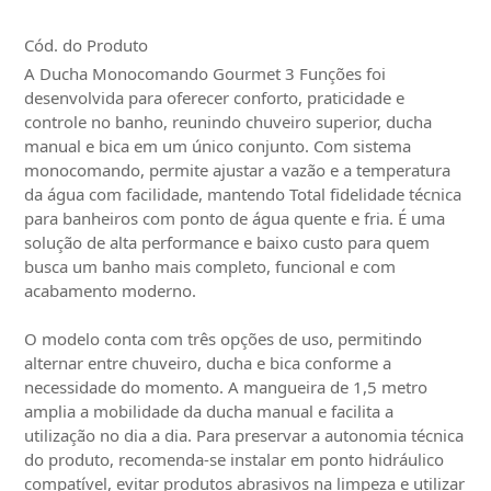
Cód. do Produto
A Ducha Monocomando Gourmet 3 Funções foi
desenvolvida para oferecer conforto, praticidade e
controle no banho, reunindo chuveiro superior, ducha
manual e bica em um único conjunto. Com sistema
monocomando, permite ajustar a vazão e a temperatura
da água com facilidade, mantendo Total fidelidade técnica
para banheiros com ponto de água quente e fria. É uma
solução de alta performance e baixo custo para quem
busca um banho mais completo, funcional e com
acabamento moderno.
O modelo conta com três opções de uso, permitindo
alternar entre chuveiro, ducha e bica conforme a
necessidade do momento. A mangueira de 1,5 metro
amplia a mobilidade da ducha manual e facilita a
utilização no dia a dia. Para preservar a autonomia técnica
do produto, recomenda-se instalar em ponto hidráulico
compatível, evitar produtos abrasivos na limpeza e utilizar