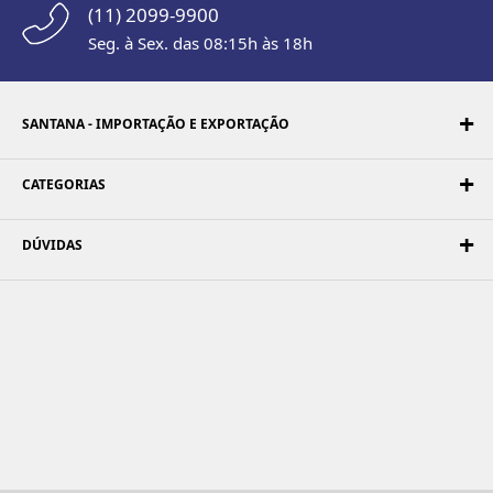
(11) 2099-9900
Seg. à Sex. das 08:15h às 18h
SANTANA - IMPORTAÇÃO E EXPORTAÇÃO
CATEGORIAS
DÚVIDAS