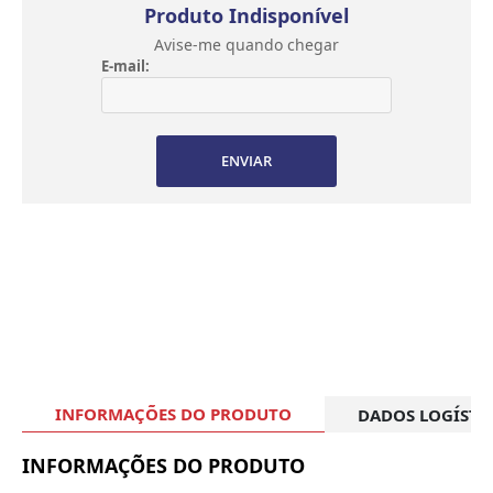
Produto Indisponível
Avise-me quando chegar
E-mail:
ENVIAR
INFORMAÇÕES DO PRODUTO
DADOS LOGÍSTI
INFORMAÇÕES DO PRODUTO