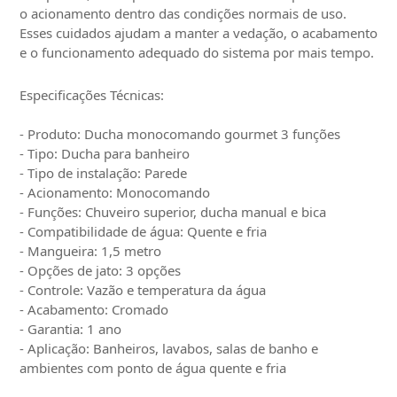
o acionamento dentro das condições normais de uso.
Esses cuidados ajudam a manter a vedação, o acabamento
e o funcionamento adequado do sistema por mais tempo.
Especificações Técnicas:
- Produto: Ducha monocomando gourmet 3 funções
- Tipo: Ducha para banheiro
- Tipo de instalação: Parede
- Acionamento: Monocomando
- Funções: Chuveiro superior, ducha manual e bica
- Compatibilidade de água: Quente e fria
- Mangueira: 1,5 metro
- Opções de jato: 3 opções
- Controle: Vazão e temperatura da água
- Acabamento: Cromado
- Garantia: 1 ano
- Aplicação: Banheiros, lavabos, salas de banho e
ambientes com ponto de água quente e fria