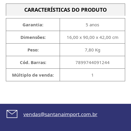
CARACTERÍSTICAS DO PRODUTO
Garantia:
5 anos
Dimensões:
16,00 x 90,00 x 42,00 cm
Peso:
7,80 Kg
Cód. Barras:
7899744091244
Múltiplo de venda:
1
vendas@santanaimport.com.br