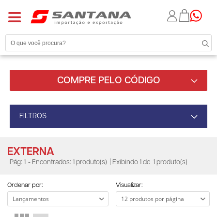
COMPRE PELO CÓDIGO
FILTROS
EXTERNA
Pág: 1
- Encontrados: 1 produto(s)
| Exibindo 1 de
1 produto(s)
Ordenar por:
Visualizar: