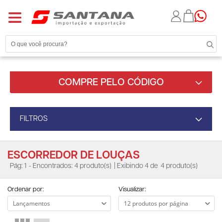
COMPRE PELO CÓDIGO
FILTROS
ESCORREDOR DE LOUÇAS
Pág: 1
- Encontrados: 4 produto(s)
| Exibindo 4 de
4 produto(s)
Ordenar por:
Visualizar: