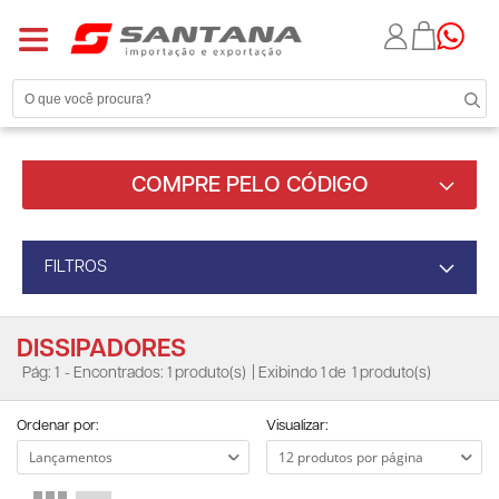
COMPRE PELO CÓDIGO
FILTROS
DISSIPADORES
Pág: 1
- Encontrados: 1 produto(s)
| Exibindo 1 de
1 produto(s)
Ordenar por:
Visualizar: