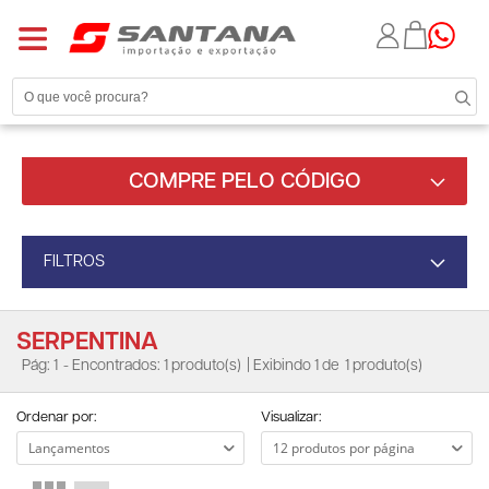
COMPRE PELO CÓDIGO
FILTROS
SERPENTINA
Pág: 1
- Encontrados: 1 produto(s)
| Exibindo 1 de
1 produto(s)
Ordenar por:
Visualizar: