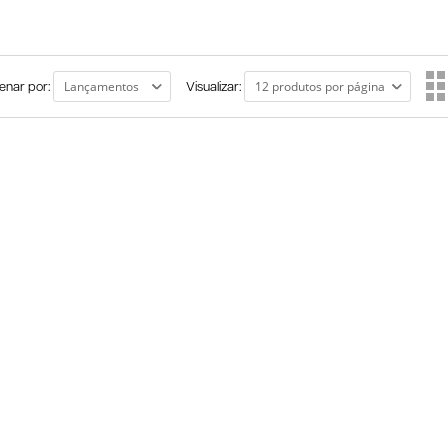
enar por:
Visualizar: