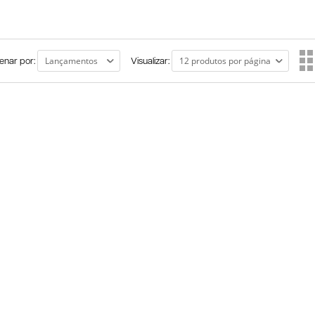
enar por:
Visualizar: