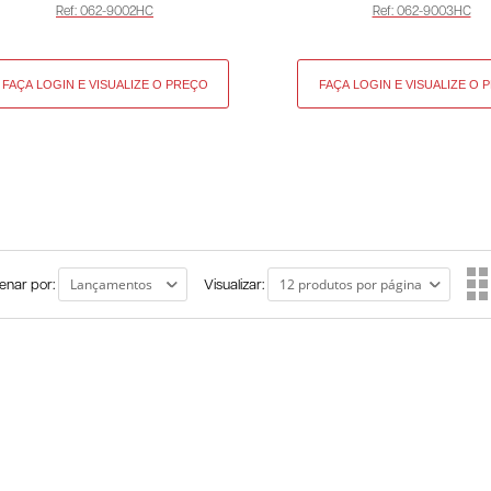
Ref: 062-9002HC
Ref: 062-9003HC
enar por:
Visualizar: