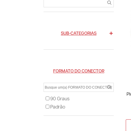
SUB-CATEGORIAS
FORMATO DO CONECTOR
Pl
90 Graus
Padrão