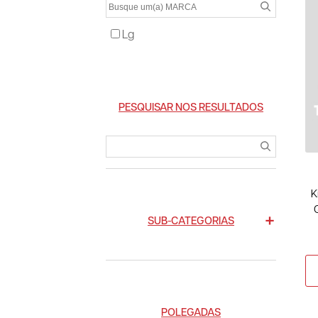
Lg
PESQUISAR NOS RESULTADOS
K
SUB-CATEGORIAS
POLEGADAS