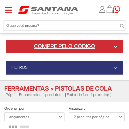
COMPRE PELO CÓDIGO
FILTROS
FERRAMENTAS > PISTOLAS DE COLA
Pág: 1
- Encontrados: 1 produto(s)
| Exibindo 1 de
1 produto(s)
Ordenar por:
Visualizar: