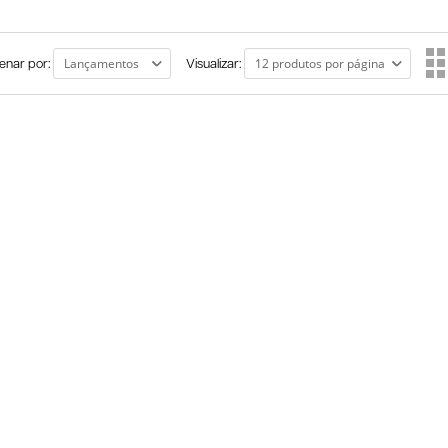
enar por:
Visualizar: