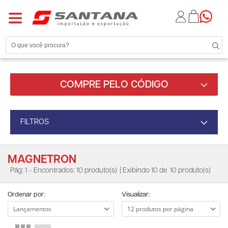
COMPRE PELO CÓDIGO
FILTROS
MAGNETRON
Pág: 1
- Encontrados: 10 produto(s)
| Exibindo 10 de
10 produto(s)
Ordenar por:
Visualizar: