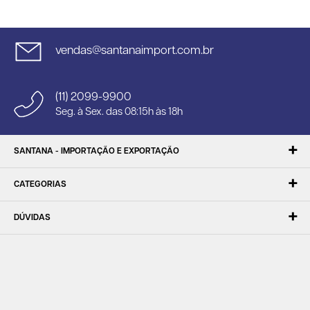
vendas@santanaimport.com.br
(11) 2099-9900
Seg. à Sex. das 08:15h às 18h
SANTANA - IMPORTAÇÃO E EXPORTAÇÃO
CATEGORIAS
DÚVIDAS