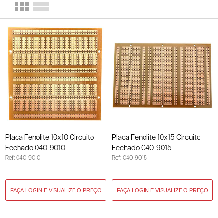
Placa Fenolite 10x10 Circuito
Placa Fenolite 10x15 Circuito
Fechado 040-9010
Fechado 040-9015
Ref: 040-9010
Ref: 040-9015