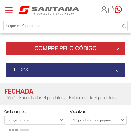
COMPRE PELO CÓDIGO
FILTROS
FECHADA
Pág: 1
- Encontrados: 4 produto(s)
| Exibindo 4 de
4 produto(s)
Ordenar por:
Visualizar: