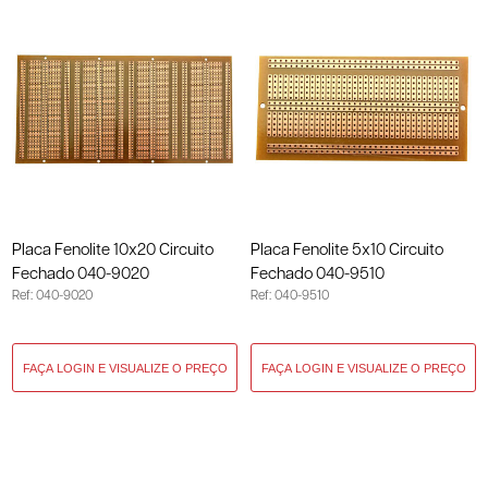
Placa Fenolite 10x20 Circuito
Placa Fenolite 5x10 Circuito
Fechado 040-9020
Fechado 040-9510
Ref: 040-9020
Ref: 040-9510