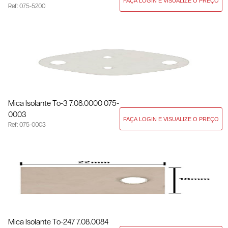
Ref: 075-5200
Mica Isolante To-3 7.08.0000 075-
0003
Ref: 075-0003
Mica Isolante To-247 7.08.0084