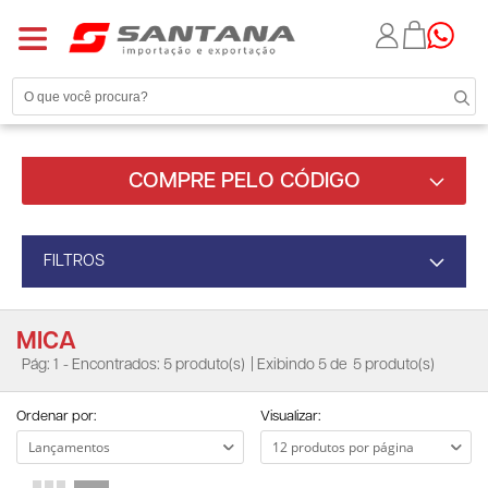
COMPRE PELO CÓDIGO
FILTROS
MICA
Pág: 1
- Encontrados: 5 produto(s)
| Exibindo 5 de
5 produto(s)
Ordenar por:
Visualizar: