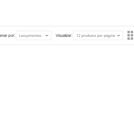
enar por:
Visualizar: