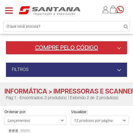
COMPRE PELO CÓDIGO
FILTROS
INFORMÁTICA > IMPRESSORAS E SCANNE
Pág: 1
- Encontrados: 2 produto(s)
| Exibindo 2 de
2 produto(s)
Ordenar por:
Visualizar: