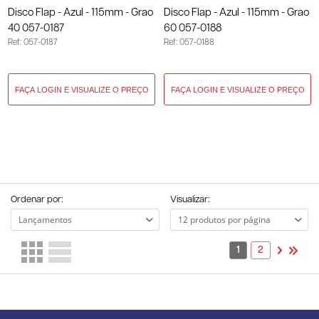
Disco Flap - Azul - 115mm - Grao
Disco Flap - Azul - 115mm - Grao
40 057-0187
60 057-0188
Ref: 057-0187
Ref: 057-0188
Ordenar por:
Visualizar:
1
2