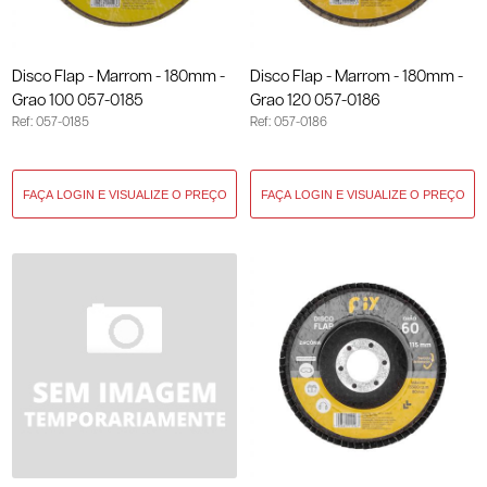
Disco Flap - Marrom - 180mm -
Disco Flap - Marrom - 180mm -
Grao 100 057-0185
Grao 120 057-0186
Ref: 057-0185
Ref: 057-0186