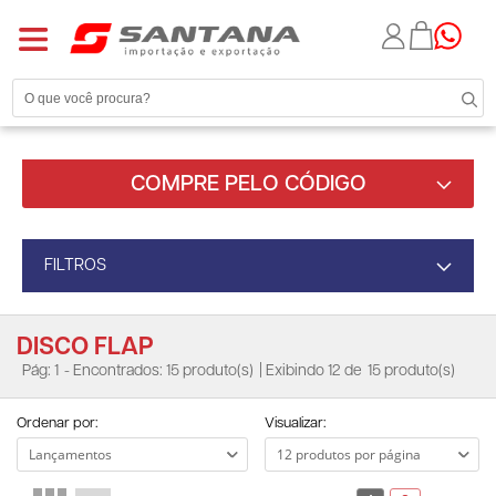
COMPRE PELO CÓDIGO
FILTROS
DISCO FLAP
Pág: 1
- Encontrados: 15 produto(s)
| Exibindo 12 de
15 produto(s)
Ordenar por:
Visualizar: