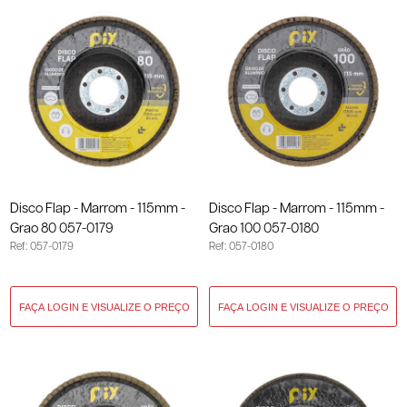
Disco Flap - Marrom - 115mm -
Disco Flap - Marrom - 115mm -
Grao 80 057-0179
Grao 100 057-0180
Ref: 057-0179
Ref: 057-0180