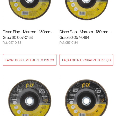
Disco Flap - Marrom - 180mm -
Disco Flap - Marrom - 180mm -
Grao 60 057-0183
Grao 80 057-0184
Ref: 057-0183
Ref: 057-0184