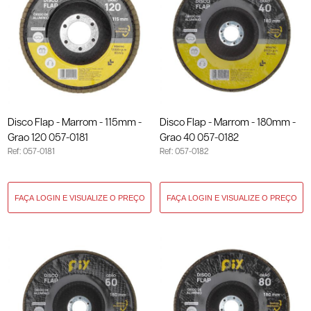
Disco Flap - Marrom - 115mm -
Disco Flap - Marrom - 180mm -
Grao 120 057-0181
Grao 40 057-0182
Ref: 057-0181
Ref: 057-0182