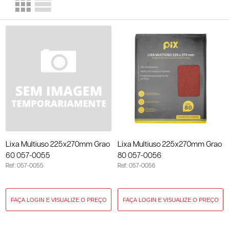
Lixa Multiuso 225x270mm Grao
Lixa Multiuso 225x270mm Grao
60 057-0055
80 057-0056
Ref: 057-0055
Ref: 057-0056