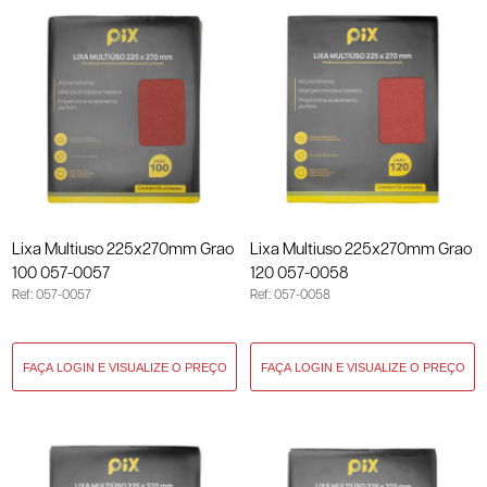
Lixa Multiuso 225x270mm Grao
Lixa Multiuso 225x270mm Grao
100 057-0057
120 057-0058
Ref: 057-0057
Ref: 057-0058