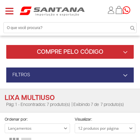
COMPRE PELO CÓDIGO
FILTROS
LIXA MULTIUSO
Pág: 1
- Encontrados: 7 produto(s)
| Exibindo 7 de
7 produto(s)
Ordenar por:
Visualizar: