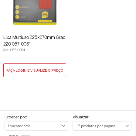
Lixa Multiuso 225x270mm Grao
220 057-0061
Ref: 057-0061
Ordenar por:
Visualizar: