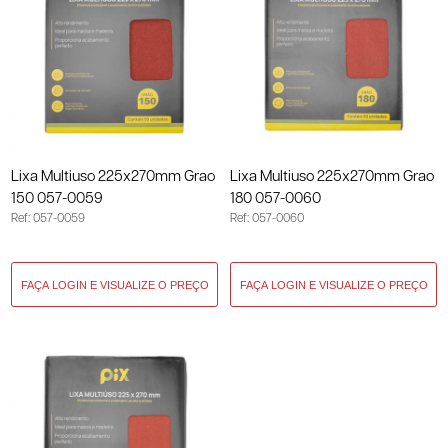
Lixa Multiuso 225x270mm Grao
Lixa Multiuso 225x270mm Grao
150 057-0059
180 057-0060
Ref: 057-0059
Ref: 057-0060