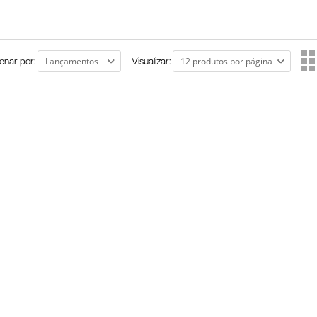
enar por:
Visualizar: