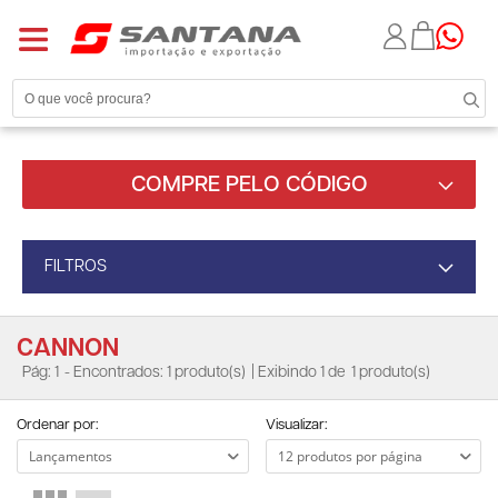
COMPRE PELO CÓDIGO
FILTROS
CANNON
Pág: 1
- Encontrados: 1 produto(s)
| Exibindo 1 de
1 produto(s)
Ordenar por:
Visualizar: