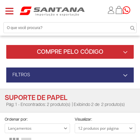
COMPRE PELO CÓDIGO
FILTROS
SUPORTE DE PAPEL
Pág: 1
- Encontrados: 2 produto(s)
| Exibindo 2 de
2 produto(s)
Ordenar por:
Visualizar: