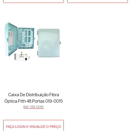
Caixa De Distribuição Fibra
Óptica Ftth 48 Portas 019-0015
Ref: 019-0015