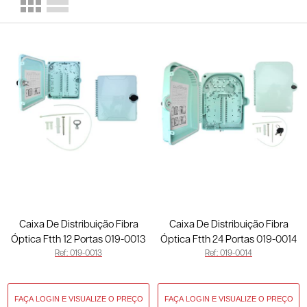
Caixa De Distribuição Fibra
Caixa De Distribuição Fibra
Óptica Ftth 12 Portas 019-0013
Óptica Ftth 24 Portas 019-0014
Ref: 019-0013
Ref: 019-0014