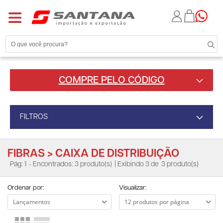
COMPRE PELO CÓDIGO
FILTROS
FIBRAS > CAIXA DE DISTRIBUIÇÃO
Pág: 1
- Encontrados: 3 produto(s)
| Exibindo 3 de
3 produto(s)
Ordenar por:
Visualizar: