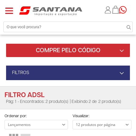
COMPRE PELO CÓDIGO
FILTROS
FILTRO ADSL
Pág: 1
- Encontrados: 2 produto(s)
| Exibindo 2 de
2 produto(s)
Ordenar por:
Visualizar: