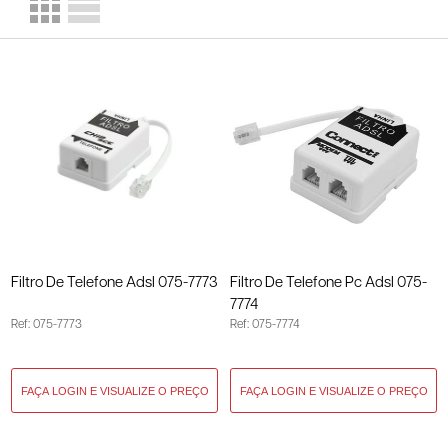
Filtro De Telefone Adsl 075-7773
Filtro De Telefone Pc Adsl 075-
7774
Ref: 075-7773
Ref: 075-7774