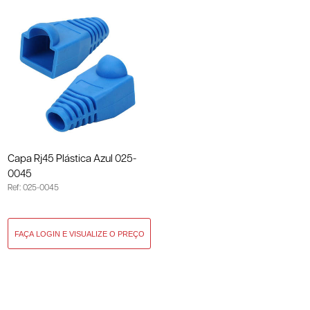
Capa Rj45 Plástica Azul 025-
0045
Ref: 025-0045