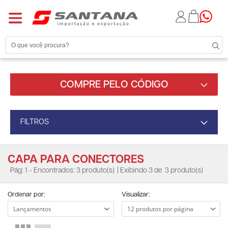
COMPRE PELO CÓDIGO
FILTROS
CAPA PARA CONECTORES
Pág: 1
- Encontrados: 3 produto(s)
| Exibindo 3 de
3 produto(s)
Ordenar por:
Visualizar: