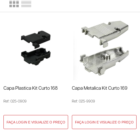
Capa Plastica Kit Curto 168
Capa Metalica Kit Curto 169
Ref: 025-0909
Ref: 025-9909