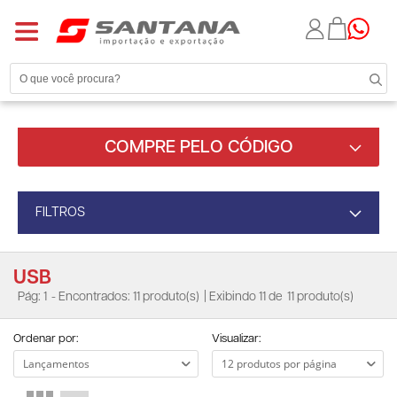
COMPRE PELO CÓDIGO
FILTROS
USB
Pág: 1
- Encontrados: 11 produto(s)
| Exibindo 11 de
11 produto(s)
Ordenar por:
Visualizar: