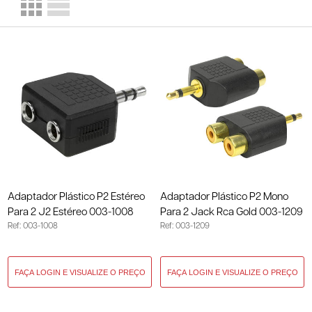
Adaptador Plástico P2 Estéreo
Adaptador Plástico P2 Mono
Para 2 J2 Estéreo 003-1008
Para 2 Jack Rca Gold 003-1209
Ref: 003-1008
Ref: 003-1209