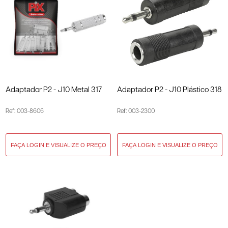
Adaptador P2 - J10 Metal 317
Adaptador P2 - J10 Plástico 318
Ref: 003-8606
Ref: 003-2300