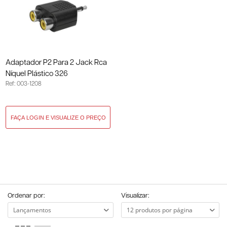
Adaptador P2 Para 2 Jack Rca
Níquel Plástico 326
Ref: 003-1208
Ordenar por:
Visualizar: