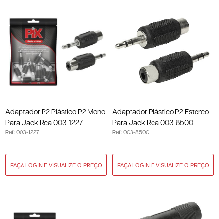
Adaptador P2 Plástico P2 Mono
Adaptador Plástico P2 Estéreo
Para Jack Rca 003-1227
Para Jack Rca 003-8500
Ref: 003-1227
Ref: 003-8500