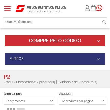
COMPRE PELO CÓDIGO
FILTROS
P2
Pág: 1
- Encontrados: 7 produto(s)
| Exibindo 7 de
7 produto(s)
Ordenar por:
Visualizar: