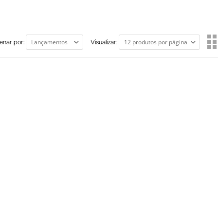
enar por:
Visualizar: