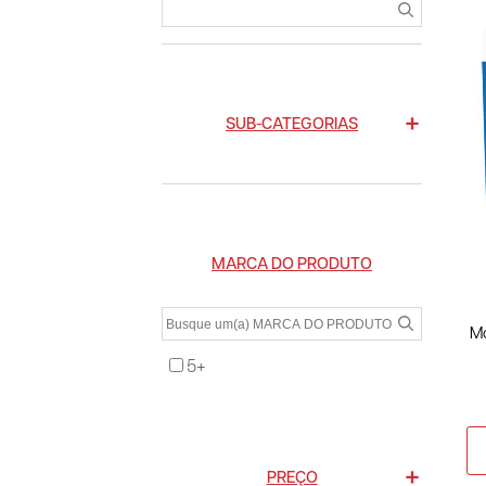
SUB-CATEGORIAS
MARCA DO PRODUTO
Mo
5+
PREÇO