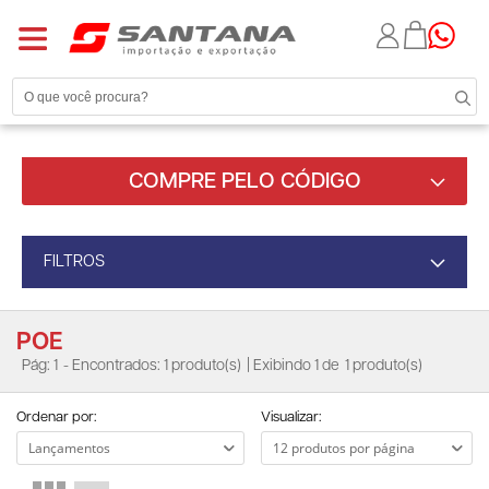
COMPRE PELO CÓDIGO
FILTROS
POE
Pág: 1
- Encontrados: 1 produto(s)
| Exibindo 1 de
1 produto(s)
Ordenar por:
Visualizar: