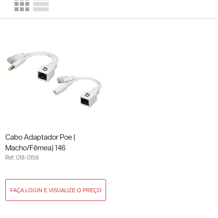
Cabo Adaptador Poe (
Macho/Fêmea) 146
Ref: 018-0156