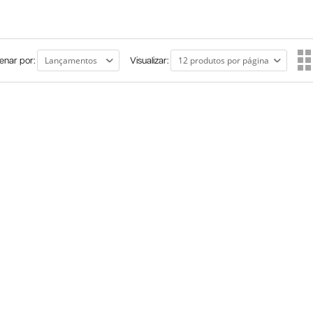
enar por:
Visualizar: