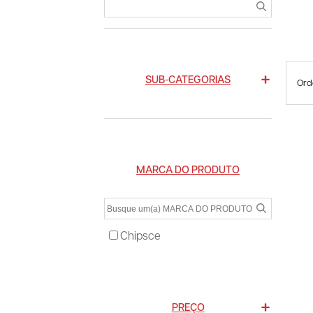
SUB-CATEGORIAS
Ord
MARCA DO PRODUTO
Chipsce
PREÇO