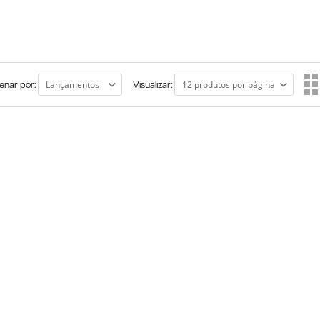
enar por:
Visualizar: