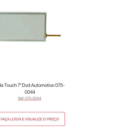
la Touch 7" Dvd Automotivo 075-
0044
Ref: 075-0044