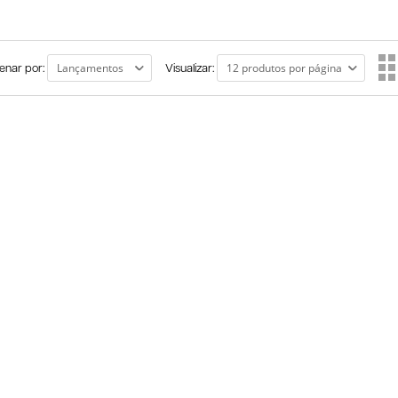
enar por:
Visualizar: