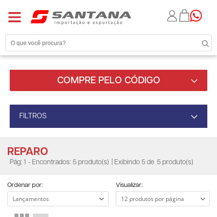
COMPRE PELO CÓDIGO
FILTROS
REPARO
Pág: 1
- Encontrados: 5 produto(s)
| Exibindo 5 de
5 produto(s)
Ordenar por:
Visualizar: