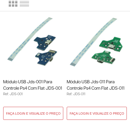
Módulo USB Jds-001 Para
Módulo USB Jds-011 Para
Controle Ps4 Com Flat JDS-001
Controle Ps4 Com Flat JDS-011
Ref: JDS-001
Ref: JDS-011