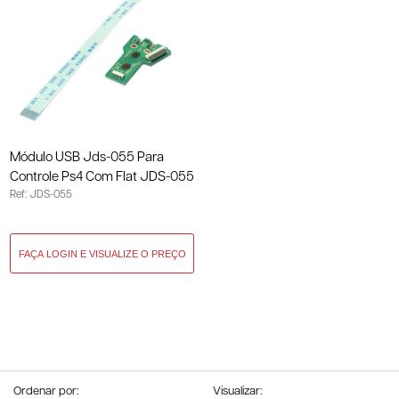
Módulo USB Jds-055 Para
Controle Ps4 Com Flat JDS-055
Ref: JDS-055
Ordenar por:
Visualizar: