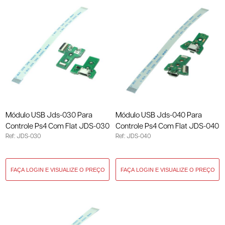
Módulo USB Jds-030 Para
Módulo USB Jds-040 Para
Controle Ps4 Com Flat JDS-030
Controle Ps4 Com Flat JDS-040
Ref: JDS-030
Ref: JDS-040