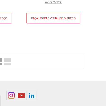
Ref: 002-8000