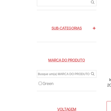
SUB-CATEGORIAS
MARCA DO PRODUTO
I
Green
20
VOLTAGEM