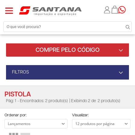
COMPRE PELO CÓDIGO
FILTROS
PISTOLA
Pág: 1
- Encontrados: 2 produto(s)
| Exibindo 2 de
2 produto(s)
Ordenar por:
Visualizar: