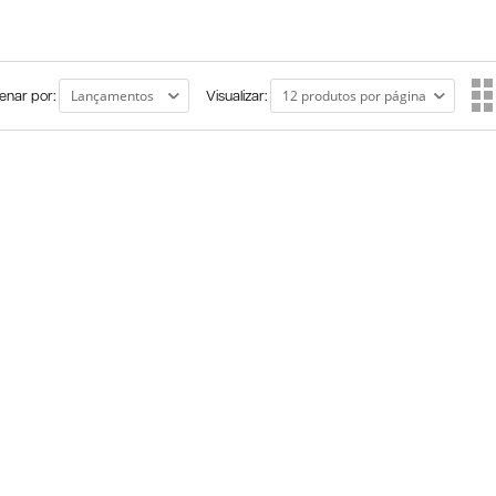
enar por:
Visualizar: