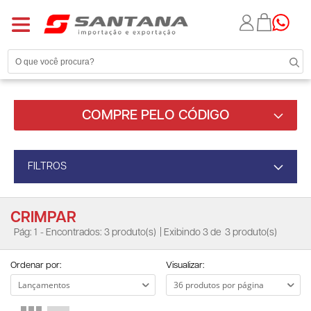
COMPRE PELO CÓDIGO
FILTROS
CRIMPAR
Pág: 1
- Encontrados: 3 produto(s)
| Exibindo 3 de
3 produto(s)
Ordenar por:
Visualizar: