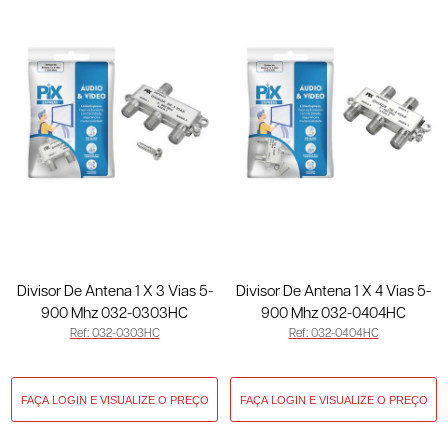
Divisor De Antena 1 X 3 Vias 5-
Divisor De Antena 1 X 4 Vias 5-
900 Mhz 032-0303HC
900 Mhz 032-0404HC
Ref: 032-0303HC
Ref: 032-0404HC