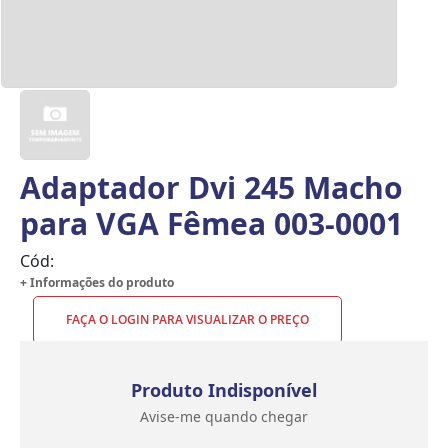
Adaptador Dvi 245 Macho
para VGA Fêmea 003-0001
Cód:
+ Informações do produto
FAÇA O LOGIN PARA VISUALIZAR O PREÇO
Produto Indisponível
Avise-me quando chegar