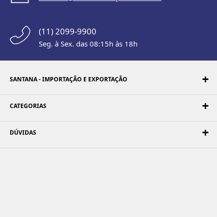
(11) 2099-9900
Seg. à Sex. das 08:15h às 18h
SANTANA - IMPORTAÇÃO E EXPORTAÇÃO
CATEGORIAS
DÚVIDAS