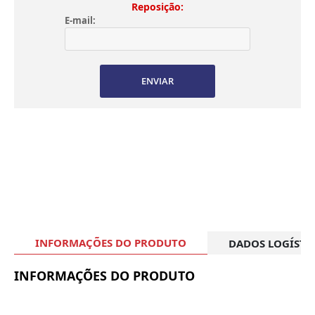
Reposição:
E-mail:
ENVIAR
INFORMAÇÕES DO PRODUTO
DADOS LOGÍSTI
INFORMAÇÕES DO PRODUTO