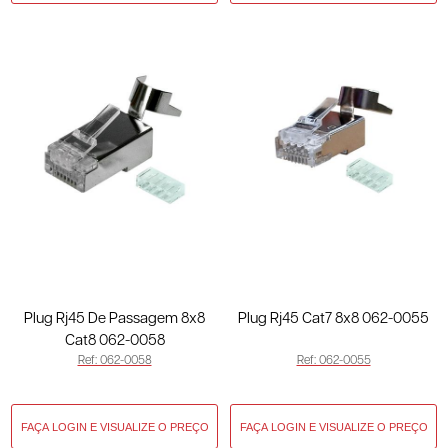
Plug Rj45 De Passagem 8x8
Plug Rj45 Cat7 8x8 062-0055
Cat8 062-0058
Ref: 062-0058
Ref: 062-0055