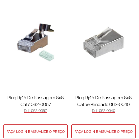
Plug Rj45 De Passagem 8x8
Plug Rj45 De Passagem 8x8
Cat7 062-0057
Cat5e Blindado 062-0040
Ref: 062-0057
Ref: 062-0040