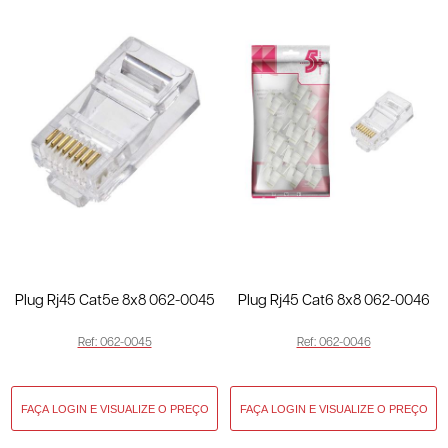
Plug Rj45 Cat5e 8x8 062-0045
Plug Rj45 Cat6 8x8 062-0046
Ref: 062-0045
Ref: 062-0046