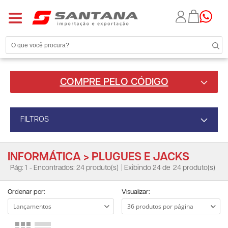
COMPRE PELO CÓDIGO
FILTROS
INFORMÁTICA > PLUGUES E JACKS
Pág: 1
- Encontrados: 24 produto(s)
| Exibindo 24 de
24 produto(s)
Ordenar por:
Visualizar: