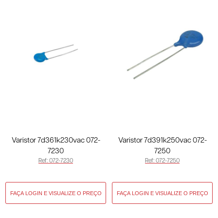
Varistor 7d361k230vac 072-
Varistor 7d391k250vac 072-
7230
7250
Ref: 072-7230
Ref: 072-7250