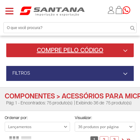
COMPRE PELO CÓDIGO
FILTROS
COMPONENTES > ACESSÓRIOS PARA MI
Pág: 1
- Encontrados: 75 produto(s)
| Exibindo 36 de
75 produto(s)
Ordenar por:
Visualizar: