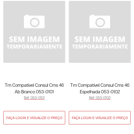
Tm Compatível Consul Cms 46
Tm Compatível Consul Cms 46
Ab Branco 053-0101
Espelhada 053-0102
Ref: 053-0101
Ref: 053-0102