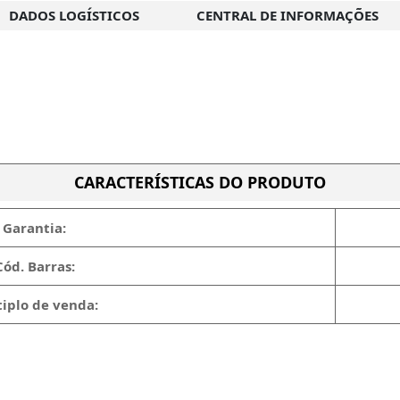
DADOS LOGÍSTICOS
CENTRAL DE INFORMAÇÕES
CARACTERÍSTICAS DO PRODUTO
Garantia:
Cód. Barras:
iplo de venda: