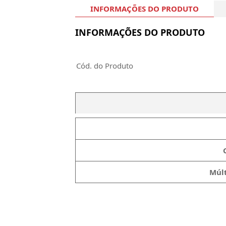
INFORMAÇÕES DO PRODUTO
INFORMAÇÕES DO PRODUTO
Cód. do Produto
Múlt