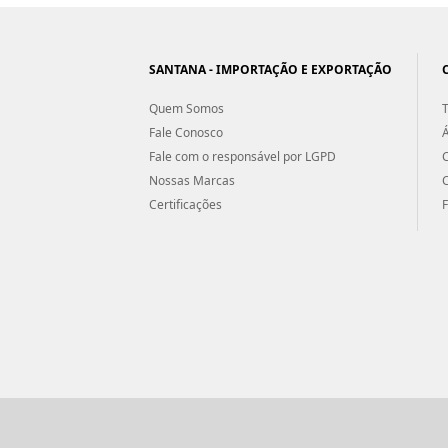
SANTANA - IMPORTAÇÃO E EXPORTAÇÃO
Quem Somos
T
Fale Conosco
Á
Fale com o responsável por LGPD
Nossas Marcas
Certificações