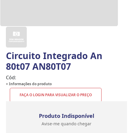
Circuito Integrado An
80t07 AN80T07
Cód:
+ Informações do produto
FAÇA O LOGIN PARA VISUALIZAR O PREÇO
Produto Indisponível
Avise-me quando chegar