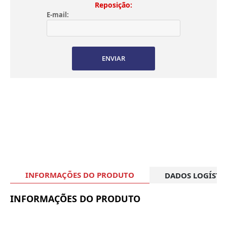
Reposição:
E-mail:
ENVIAR
INFORMAÇÕES DO PRODUTO
DADOS LOGÍSTI
INFORMAÇÕES DO PRODUTO