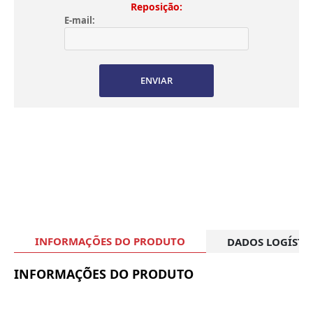
Reposição:
E-mail:
ENVIAR
INFORMAÇÕES DO PRODUTO
DADOS LOGÍSTI
INFORMAÇÕES DO PRODUTO