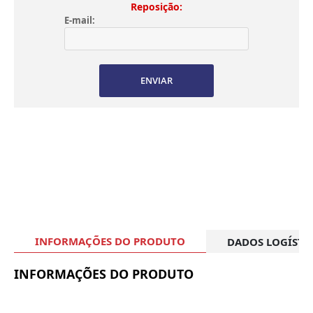
Reposição:
E-mail:
ENVIAR
INFORMAÇÕES DO PRODUTO
DADOS LOGÍSTI
INFORMAÇÕES DO PRODUTO