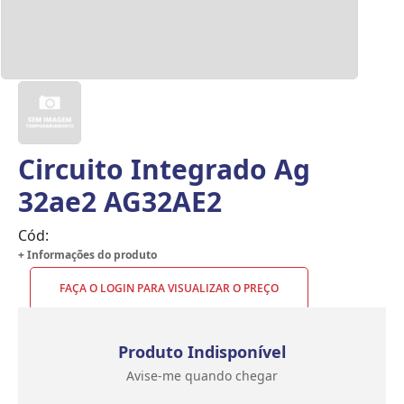
Circuito Integrado Ag
32ae2 AG32AE2
Cód:
+ Informações do produto
FAÇA O LOGIN PARA VISUALIZAR O PREÇO
Produto Indisponível
Avise-me quando chegar