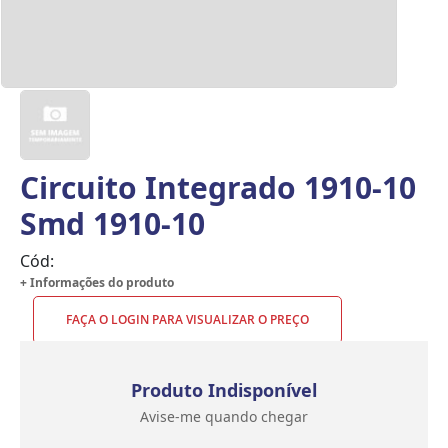
Circuito Integrado 1910-10
Smd 1910-10
Cód:
+ Informações do produto
FAÇA O LOGIN PARA VISUALIZAR O PREÇO
Produto Indisponível
Avise-me quando chegar