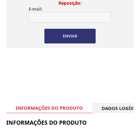
Reposição:
E-mail:
ENVIAR
INFORMAÇÕES DO PRODUTO
DADOS LOGÍSTI
INFORMAÇÕES DO PRODUTO