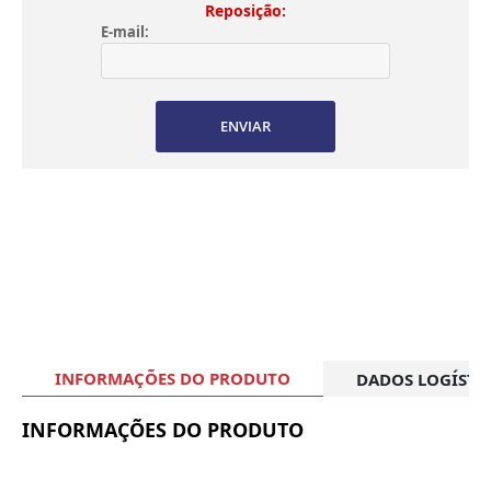
Reposição:
E-mail:
ENVIAR
INFORMAÇÕES DO PRODUTO
DADOS LOGÍSTI
INFORMAÇÕES DO PRODUTO