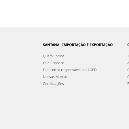
SANTANA - IMPORTAÇÃO E EXPORTAÇÃO
Quem Somos
T
Fale Conosco
Á
Fale com o responsável por LGPD
Nossas Marcas
Certificações