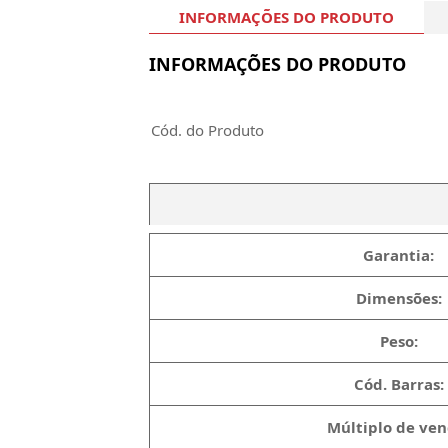
INFORMAÇÕES DO PRODUTO
INFORMAÇÕES DO PRODUTO
Cód. do Produto
Garantia:
Dimensões:
Peso:
Cód. Barras:
Múltiplo de ven