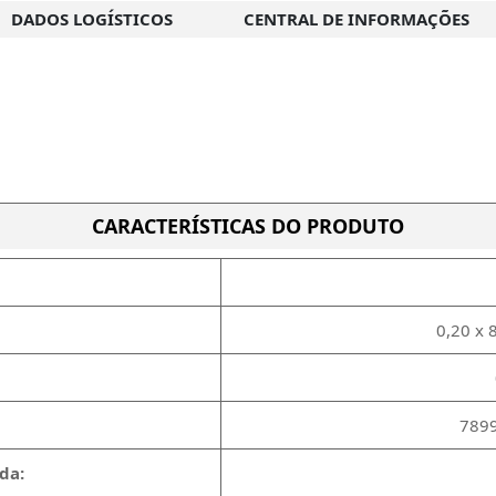
DADOS LOGÍSTICOS
CENTRAL DE INFORMAÇÕES
CARACTERÍSTICAS DO PRODUTO
0,20 x 
789
da: