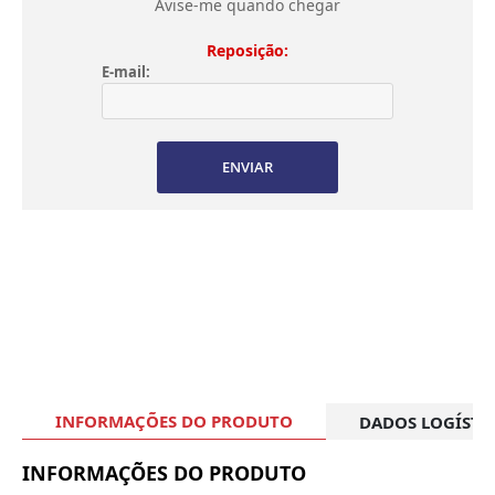
Avise-me quando chegar
Reposição:
E-mail:
ENVIAR
INFORMAÇÕES DO PRODUTO
DADOS LOGÍSTI
INFORMAÇÕES DO PRODUTO