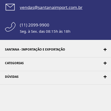
vendas@santanaimport.com.br
(11) 2099-9900
Seg. à Sex. das 08:15h às 18h
SANTANA - IMPORTAÇÃO E EXPORTAÇÃO
CATEGORIAS
DÚVIDAS