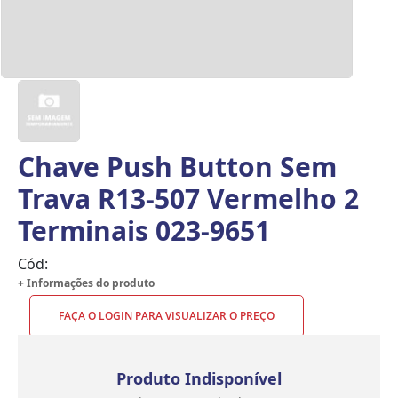
Chave Push Button Sem
Trava R13-507 Vermelho 2
Terminais 023-9651
Cód:
+ Informações do produto
FAÇA O LOGIN PARA VISUALIZAR O PREÇO
Produto Indisponível