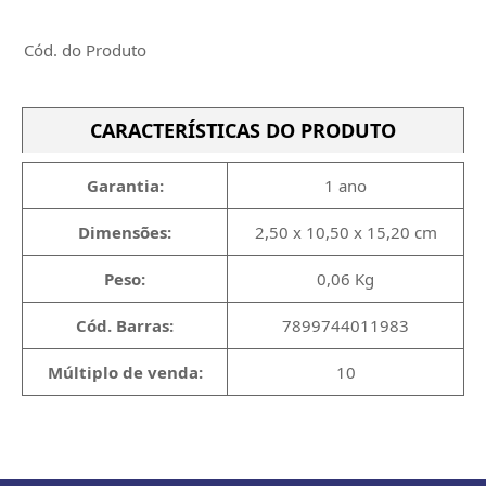
Cód. do Produto
CARACTERÍSTICAS DO PRODUTO
Garantia:
1 ano
Dimensões:
2,50 x 10,50 x 15,20 cm
Peso:
0,06 Kg
Cód. Barras:
7899744011983
Múltiplo de venda:
10